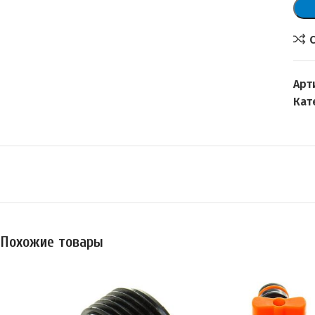
Арт
Кат
Похожие товары