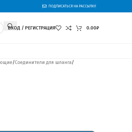
ПОДПИСАТЬСЯ НА РАССЫЛКУ
ВХОД / РЕГИСТРАЦИЯ
0.00
₽
ующие
Соединители для шланга