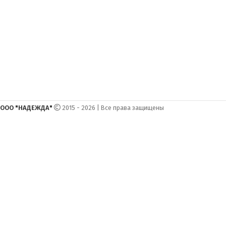
ООО "НАДЕЖДА"
2015 - 2026 | Все права защищены