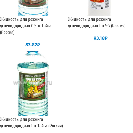
Жидкость для розжига
Жидкость для розжига
углеводородная 0,5 л Тайга
углеводородная 1 л SG (Россия)
(Россия)
93.18
₽
83.82
₽
Жидкость для розжига
углеводородная 1 л Тайга (Россия)