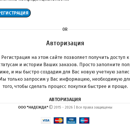
РЕГИСТРАЦИЯ
OR
Авторизация
Регистрация на этом сайте позволяет получить доступ к
статусам и истории Ваших заказов. Просто заполните пол
иже, и мы быстро создадим для Вас новую учетную запис
Мы только запросим у Вас информацию, необходимую дл
того, чтобы сделать процесс покупки быстрее и проще.
АВТОРИЗАЦИЯ
ООО "НАДЕЖДА"
2015 - 2026 | Все права защищены