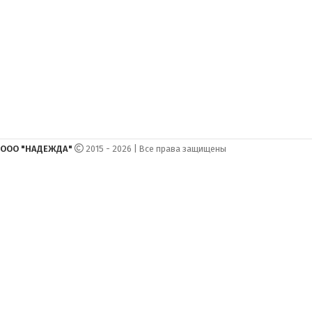
ООО "НАДЕЖДА"
2015 - 2026 | Все права защищены