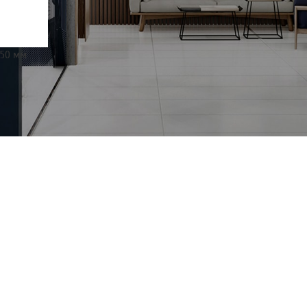
250 мм