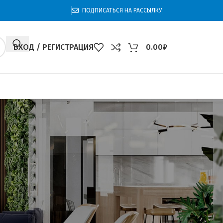
ПОДПИСАТЬСЯ НА РАССЫЛКУ
ВХОД / РЕГИСТРАЦИЯ
0.00
₽
0
60