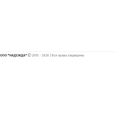
ООО "НАДЕЖДА"
2015 - 2026 | Все права защищены