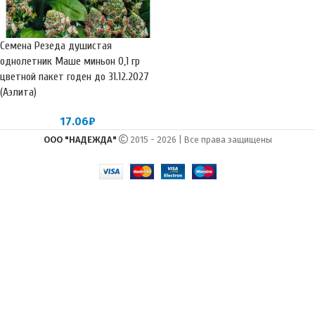
Семена Резеда душистая
однолетник Маше миньон 0,1 гр
цветной пакет годен до 31.12.2027
(Аэлита)
17.06
₽
ООО "НАДЕЖДА"
2015 - 2026 | Все права защищены