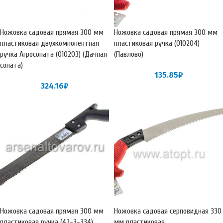
Ножовка садовая прямая 300 мм
Ножовка садовая прямая 300 мм
пластиковая двухкомпонентная
пластиковая ручка (010204)
ручка Агросоната (010203) (Дачная
(Павлово)
соната)
135.85
₽
324.16
₽
Ножовка садовая прямая 300 мм
Ножовка садовая серповидная 330
пластиковая ручка (42-3-334)
мм пластиковая