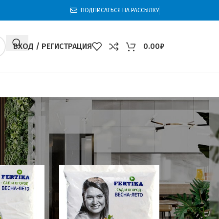
ПОДПИСАТЬСЯ НА РАССЫЛКУ
ВХОД / РЕГИСТРАЦИЯ
0.00
₽