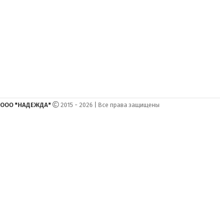
ООО "НАДЕЖДА"
2015 - 2026 | Все права защищены