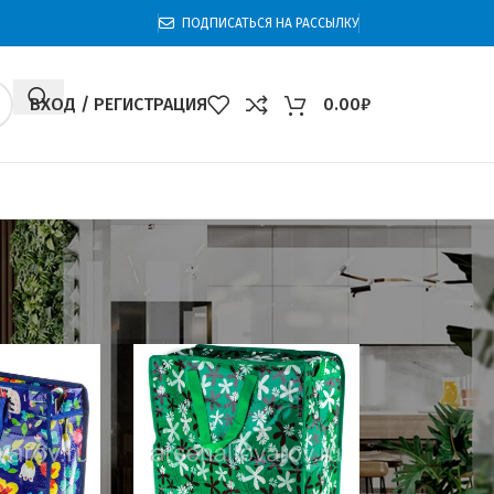
ПОДПИСАТЬСЯ НА РАССЫЛКУ
ВХОД / РЕГИСТРАЦИЯ
0.00
₽
0
60