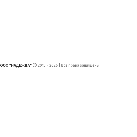
ООО "НАДЕЖДА"
2015 - 2026 | Все права защищены