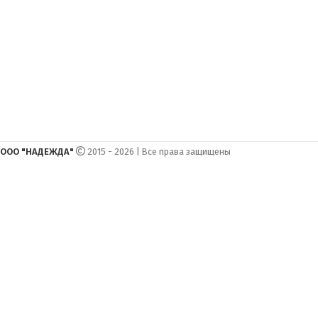
ООО "НАДЕЖДА"
2015 - 2026 | Все права защищены