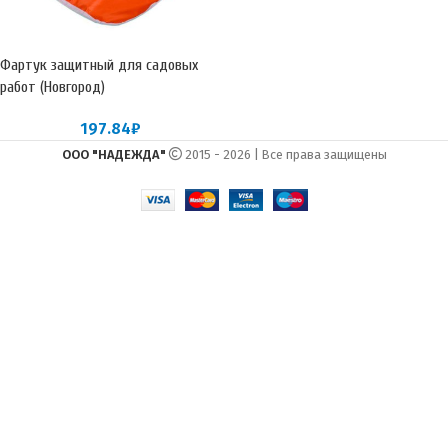
Фартук защитный для садовых
работ (Новгород)
197.84
₽
ООО "НАДЕЖДА"
2015 - 2026 | Все права защищены