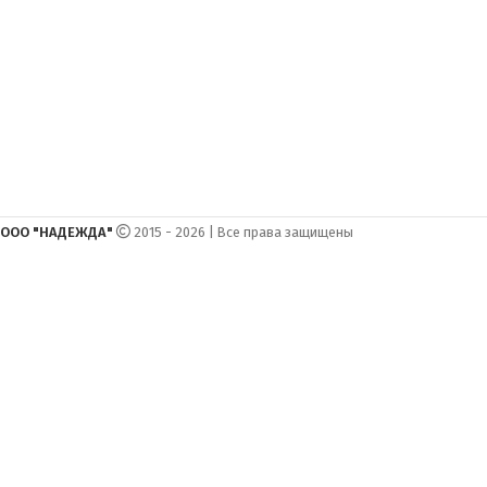
ООО "НАДЕЖДА"
2015 - 2026 | Все права защищены