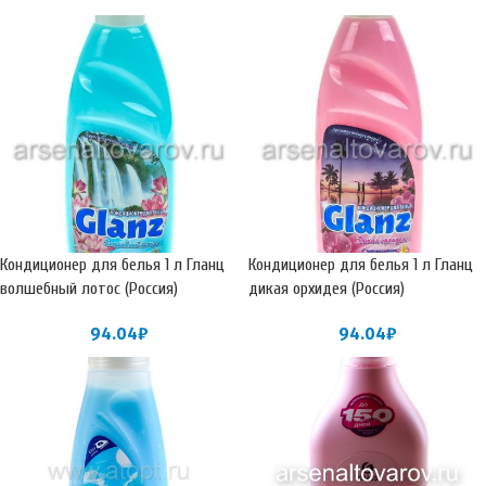
Кондиционер для белья 1 л Гланц
Кондиционер для белья 1 л Гланц
волшебный лотос (Россия)
дикая орхидея (Россия)
94.04
₽
94.04
₽