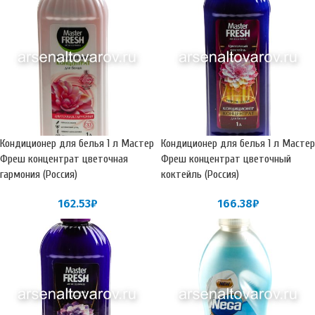
Кондиционер для белья 1 л Мастер
Кондиционер для белья 1 л Мастер
Фреш концентрат цветочная
Фреш концентрат цветочный
гармония (Россия)
коктейль (Россия)
162.53
₽
166.38
₽