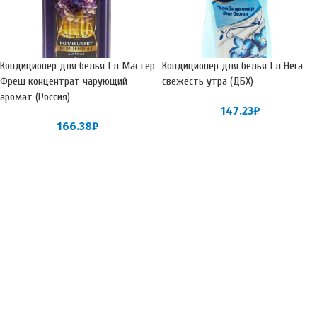
Кондиционер для белья 1 л Мастер
Кондиционер для белья 1 л Нега
Фреш концентрат чарующий
свежесть утра (ДБХ)
аромат (Россия)
147.23
₽
166.38
₽
Кондиционер для белья 1 л
Кондиционер для белья 1 л