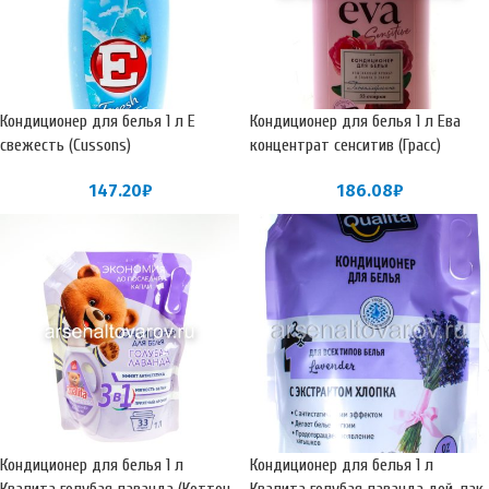
Кондиционер для белья 1 л Е
Кондиционер для белья 1 л Ева
свежесть (Cussons)
концентрат сенситив (Грасс)
147.20
₽
186.08
₽
Кондиционер для белья 1 л
Кондиционер для белья 1 л