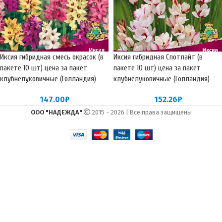
Иксия гибридная смесь окрасок (в
Иксия гибридная Спотлайт (в
пакете 10 шт) цена за пакет
пакете 10 шт) цена за пакет
клубнелуковичные (Голландия)
клубнелуковичные (Голландия)
147.00
₽
152.26
₽
ООО "НАДЕЖДА"
2015 - 2026 | Все права защищены