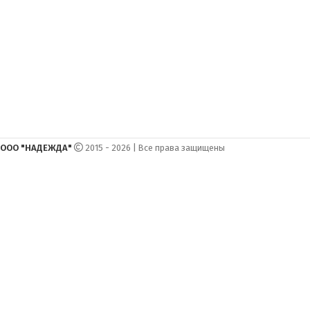
ООО "НАДЕЖДА"
2015 - 2026 | Все права защищены