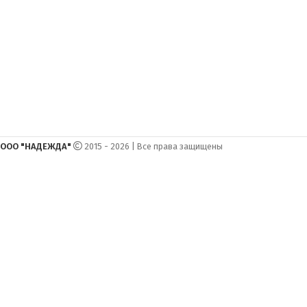
ООО "НАДЕЖДА"
2015 - 2026 | Все права защищены