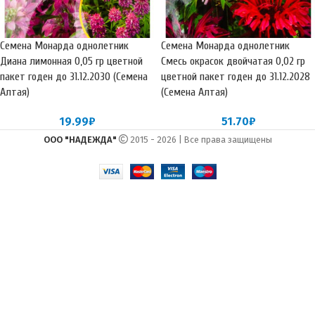
Семена Монарда однолетник
Семена Монарда однолетник
Диана лимонная 0,05 гр цветной
Смесь окрасок двойчатая 0,02 гр
пакет годен до 31.12.2030 (Семена
цветной пакет годен до 31.12.2028
Алтая)
(Семена Алтая)
19.99
₽
51.70
₽
ООО "НАДЕЖДА"
2015 - 2026 | Все права защищены