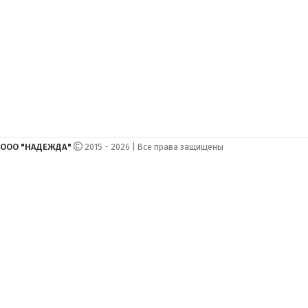
ООО "НАДЕЖДА"
2015 - 2026 | Все права защищены