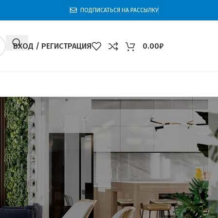
ПОДПИСАТЬСЯ НА РАССЫЛКУ
ВХОД / РЕГИСТРАЦИЯ
0.00
₽