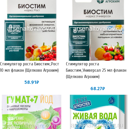
Стимулятор роста Биостим_Рост
Стимулятор роста
10 мл флакон (Щелково Агрохим)
Биостим_Универсал 25 мл флакон
(Щелково Агрохим)
58.91
₽
68.27
₽