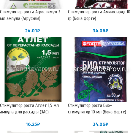
Стимулятор роста Агростимул 2
Стимулятор роста Аминозаряд 10
мл ампула (Агрусхим)
гр (Бона форте)
24.01
₽
34.06
₽
Стимулятор роста Атлет 1,5 мл
Стимулятор роста Био-
ампула для рассады (ЗАС)
стимулятор 10 мл (Бона форте)
16.25
₽
34.06
₽