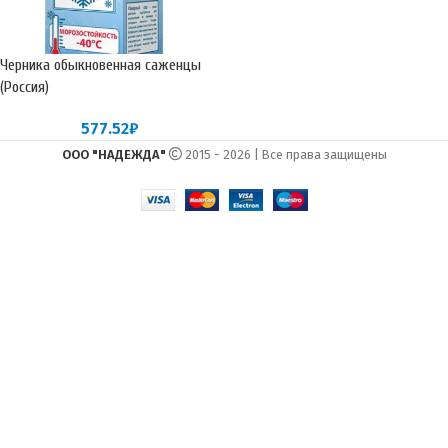
Черника обыкновенная саженцы
(Россия)
577.52
₽
ООО "НАДЕЖДА"
2015 - 2026 | Все права защищены