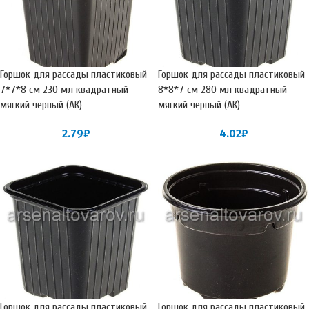
Горшок для рассады пластиковый
Горшок для рассады пластиковый
7*7*8 см 230 мл квадратный
8*8*7 см 280 мл квадратный
мягкий черный (АК)
мягкий черный (АК)
2.79
₽
4.02
₽
Горшок для рассады пластиковый
Горшок для рассады пластиковый