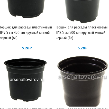
Горшок для рассады пластиковый
Горшок для рассады пластиковый
11*7,5 см 420 мл круглый мягкий
11*8,5 см 500 мл круглый мягкий
черный (АК)
черный (АК)
5.28
₽
5.28
₽