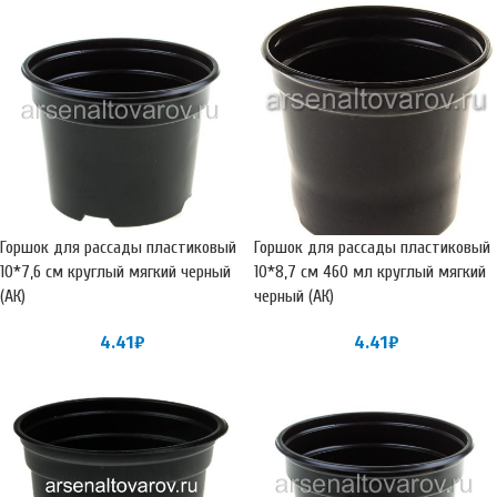
Горшок для рассады пластиковый
Горшок для рассады пластиковый
10*7,6 см круглый мягкий черный
10*8,7 см 460 мл круглый мягкий
(АК)
черный (АК)
4.41
₽
4.41
₽