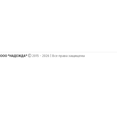
ООО "НАДЕЖДА"
2015 - 2026 | Все права защищены