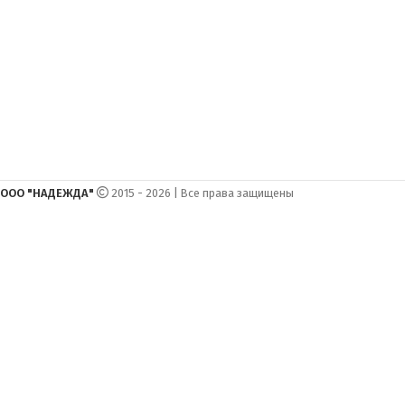
ООО "НАДЕЖДА"
2015 - 2026 | Все права защищены