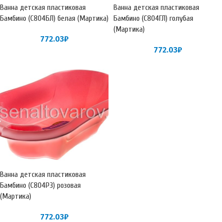
Ванна детская пластиковая
Ванна детская пластиковая
Бамбино (С804БЛ) белая (Мартика)
Бамбино (С804ГЛ) голубая
(Мартика)
772.03
₽
772.03
₽
Ванна детская пластиковая
Бамбино (С804РЗ) розовая
(Мартика)
772.03
₽