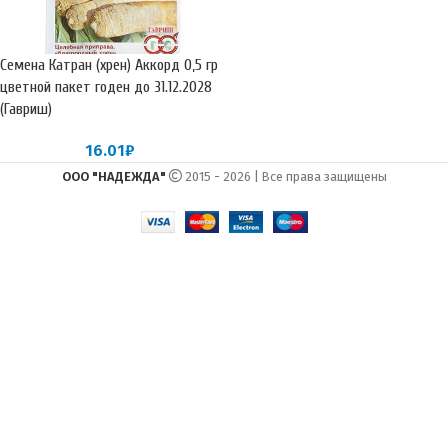
Семена Катран (хрен) Аккорд 0,5 гр
цветной пакет годен до 31.12.2028
(Гавриш)
16.01
₽
ООО "НАДЕЖДА"
2015 - 2026 | Все права защищены