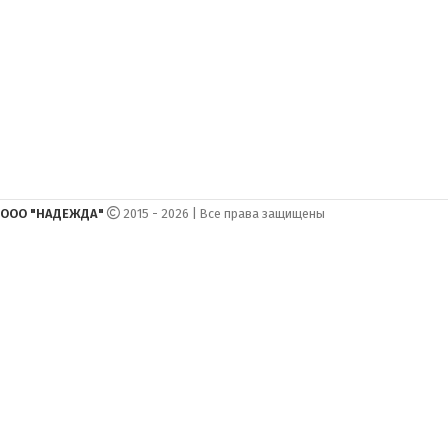
ООО "НАДЕЖДА"
2015 - 2026 | Все права защищены