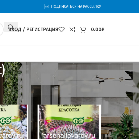
ПОДПИСАТЬСЯ НА РАССЫЛКУ
ВХОД / РЕГИСТРАЦИЯ
0.00
₽
)
)