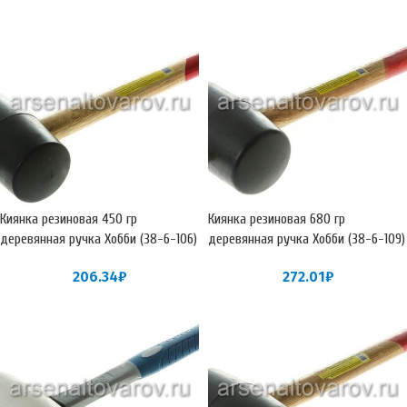
Киянка резиновая 450 гр
Киянка резиновая 680 гр
деревянная ручка Хобби (38-6-106)
деревянная ручка Хобби (38-6-109)
206.34
₽
272.01
₽