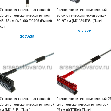
Стеклоочиститель пластиковый
Стеклоочиститель пластиковый
20 см с телескопической ручкой
20 см с телескопической ручкой
45-78 см (WS-06) 310406 (Рыжий
60-97 см (МС-1804135) (Flatel)
кот)
282.72
₽
307.42
₽
Стеклоочиститель пластиковый
Стеклоочиститель пластиковый 25
20 см с телескопической ручкой 97
см с телескопической ручкой 60-
см (МС-2-15) (Flatel)
95 см (ОС171104) (Flatel)