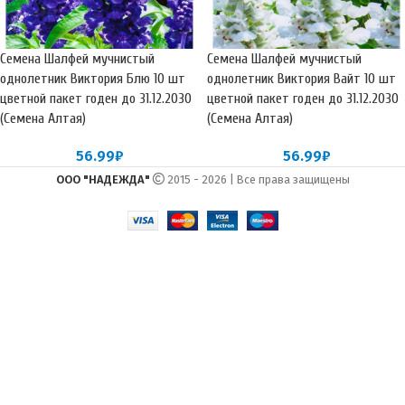
Семена Шалфей мучнистый
Семена Шалфей мучнистый
однолетник Виктория Блю 10 шт
однолетник Виктория Вайт 10 шт
цветной пакет годен до 31.12.2030
цветной пакет годен до 31.12.2030
(Семена Алтая)
(Семена Алтая)
56.99
₽
56.99
₽
ООО "НАДЕЖДА"
2015 - 2026 | Все права защищены