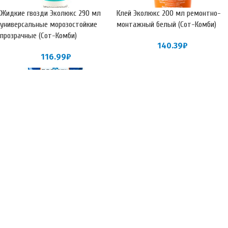
Жидкие гвозди Эколюкс 290 мл
Клей Эколюкс 200 мл ремонтно-
универсальные морозостойкие
монтажный белый (Сот-Комби)
прозрачные (Сот-Комби)
140.39
₽
116.99
₽
Клей Эколюкс 200 мл ремонтно-
монтажный прозрачный (Сот-
Комби)