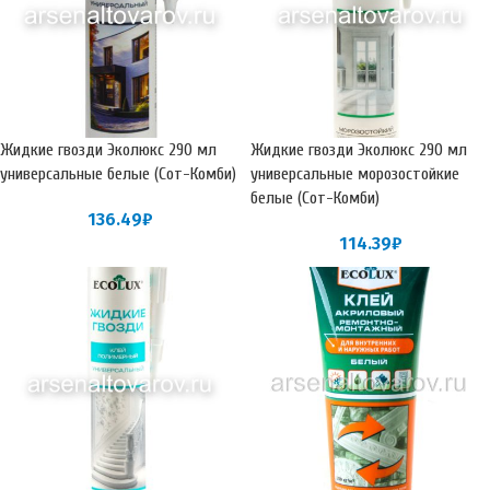
Жидкие гвозди Эколюкс 290 мл
Жидкие гвозди Эколюкс 290 мл
универсальные белые (Сот-Комби)
универсальные морозостойкие
белые (Сот-Комби)
136.49
₽
114.39
₽