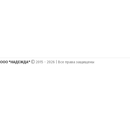
ООО "НАДЕЖДА"
2015 - 2026 | Все права защищены