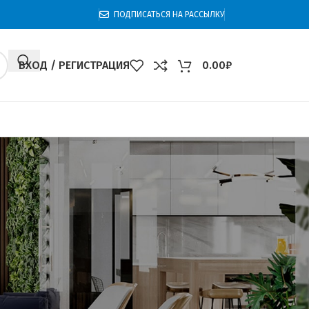
ПОДПИСАТЬСЯ НА РАССЫЛКУ
ВХОД / РЕГИСТРАЦИЯ
0.00
₽