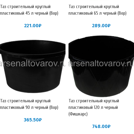
Таз строительный круглый
Таз строительный круглый
пластиковый 45 л черный (Вор)
пластиковый 65 л черный (Вор)
221.00
₽
289.00
₽
Таз строительный круглый
Таз строительный круглый
пластиковый 90 л черный (Вор)
пластиковый 120 л черный
(Фишкарс)
365.50
₽
748.00
₽