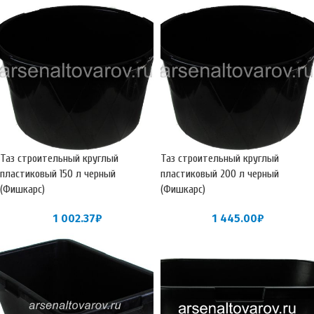
Таз строительный круглый
Таз строительный круглый
пластиковый 150 л черный
пластиковый 200 л черный
(Фишкарс)
(Фишкарс)
1 002.37
₽
1 445.00
₽