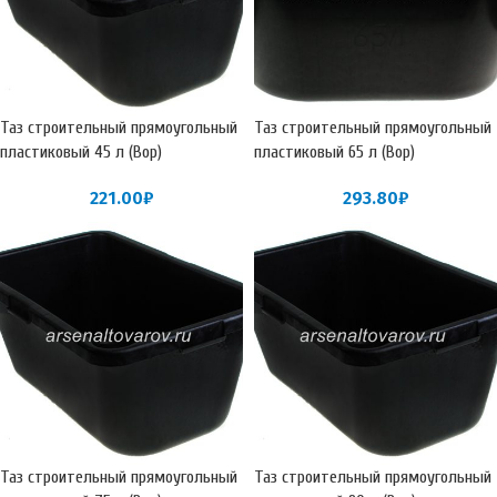
Таз строительный прямоугольный
Таз строительный прямоугольный
пластиковый 45 л (Вор)
пластиковый 65 л (Вор)
221.00
₽
293.80
₽
Таз строительный прямоугольный
Таз строительный прямоугольный