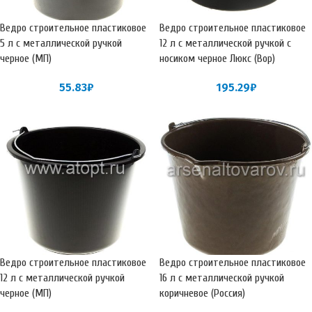
Ведро строительное пластиковое
Ведро строительное пластиковое
5 л с металлической ручкой
12 л с металлической ручкой с
черное (МП)
носиком черное Люкс (Вор)
55.83
₽
195.29
₽
Ведро строительное пластиковое
Ведро строительное пластиковое
12 л с металлической ручкой
16 л с металлической ручкой
черное (МП)
коричневое (Россия)