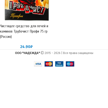
Чистящее средство для печей и
каминов Трубочист Профи 75 гр
(Россия)
24.90
₽
ООО "НАДЕЖДА"
2015 - 2026 | Все права защищены