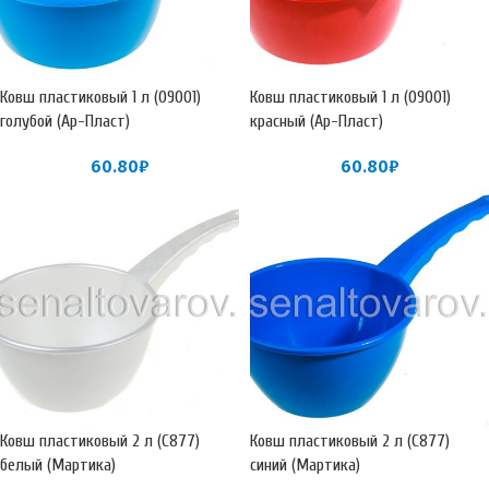
Ковш пластиковый 1 л (09001)
Ковш пластиковый 1 л (09001)
голубой (Ар-Пласт)
красный (Ар-Пласт)
60.80
₽
60.80
₽
Ковш пластиковый 2 л (С877)
Ковш пластиковый 2 л (С877)
белый (Мартика)
синий (Мартика)