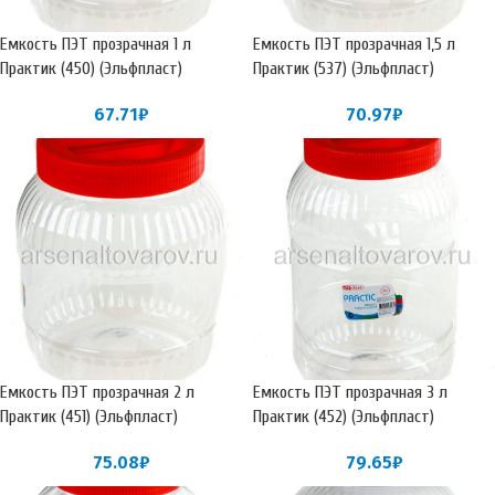
Емкость ПЭТ прозрачная 1 л
Емкость ПЭТ прозрачная 1,5 л
Практик (450) (Эльфпласт)
Практик (537) (Эльфпласт)
67.71
₽
70.97
₽
Емкость ПЭТ прозрачная 2 л
Емкость ПЭТ прозрачная 3 л
Практик (451) (Эльфпласт)
Практик (452) (Эльфпласт)
75.08
₽
79.65
₽