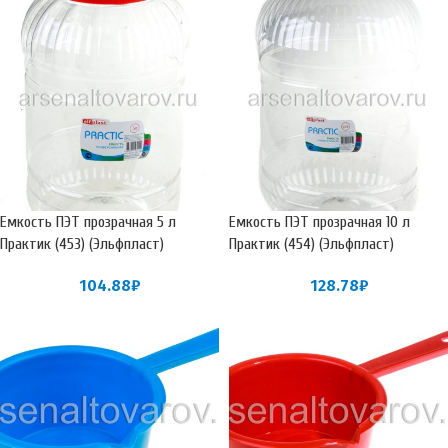
Емкость ПЭТ прозрачная 5 л
Емкость ПЭТ прозрачная 10 л
Практик (453) (Эльфпласт)
Практик (454) (Эльфпласт)
104.88
₽
128.78
₽