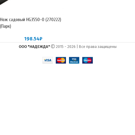
Нож садовый HG3550-O (270222)
(Парк)
198.54
₽
ООО "НАДЕЖДА"
2015 - 2026 | Все права защищены