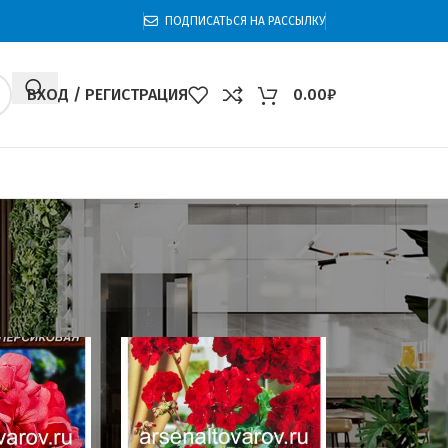
ПОДПИСАТЬСЯ НА РАССЫЛКУ
ВХОД / РЕГИСТРАЦИЯ
0.00
₽