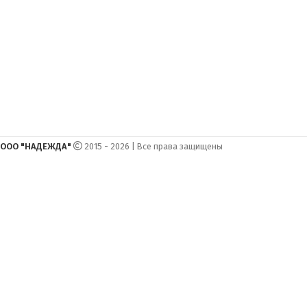
ООО "НАДЕЖДА"
2015 - 2026 | Все права защищены