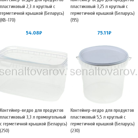
пластиковый 2,3 л круглый с
пластиковый 3,25 л круглый с
герметичной крышкой (Беларусь)
герметичной крышкой (Беларусь)
(КВ-170)
(195)
54.08
₽
75.11
₽
Контейнер-ведро для продуктов
Контейнер-ведро для продуктов
пластиковый 3,3 л прямоугольный
пластиковый 5,5 л круглый с
с герметичной крышкой (Беларусь)
герметичной крышкой (Беларусь)
(250)
(230)