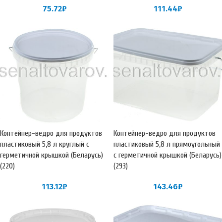
75.72
₽
111.44
₽
Контейнер-ведро для продуктов
Контейнер-ведро для продуктов
пластиковый 5,8 л круглый с
пластиковый 5,8 л прямоугольный
герметичной крышкой (Беларусь)
с герметичной крышкой (Беларусь)
(220)
(293)
113.12
₽
143.46
₽