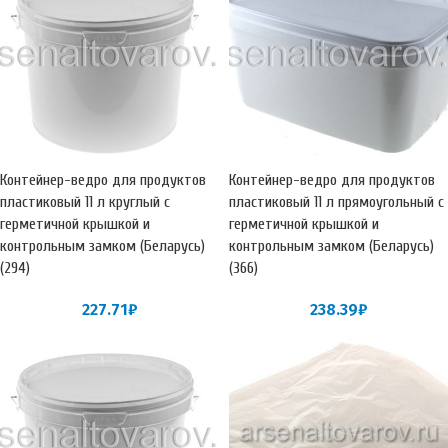
Контейнер-ведро для продуктов
Контейнер-ведро для продуктов
пластиковый 11 л круглый с
пластиковый 11 л прямоугольный с
герметичной крышкой и
герметичной крышкой и
контрольным замком (Беларусь)
контрольным замком (Беларусь)
(294)
(366)
227.71
₽
238.39
₽