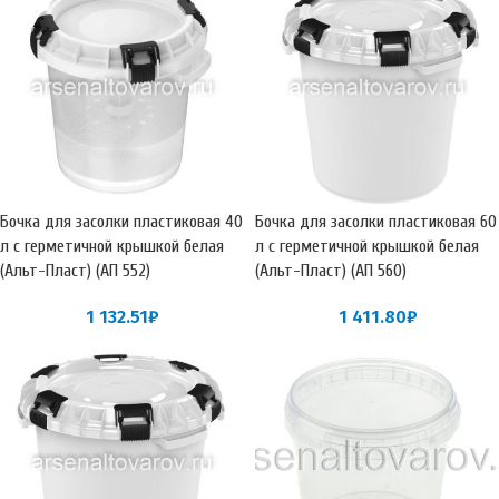
Бочка для засолки пластиковая 40
Бочка для засолки пластиковая 60
л с герметичной крышкой белая
л с герметичной крышкой белая
(Альт-Пласт) (АП 552)
(Альт-Пласт) (АП 560)
1 132.51
₽
1 411.80
₽