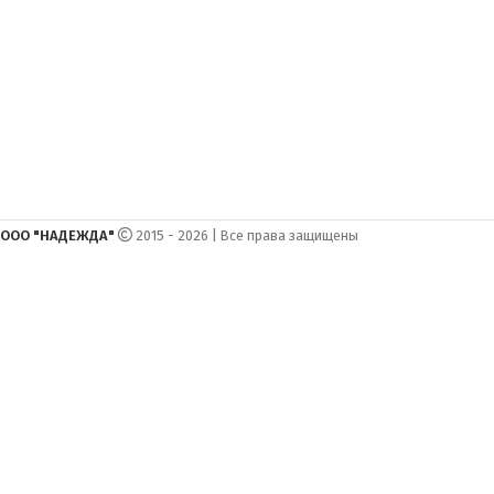
ООО "НАДЕЖДА"
2015 - 2026 | Все права защищены