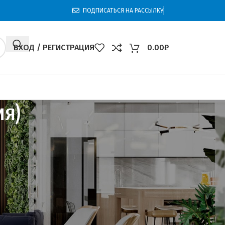
ПОДПИСАТЬСЯ НА РАССЫЛКУ
ВХОД / РЕГИСТРАЦИЯ
0.00
₽
ия)