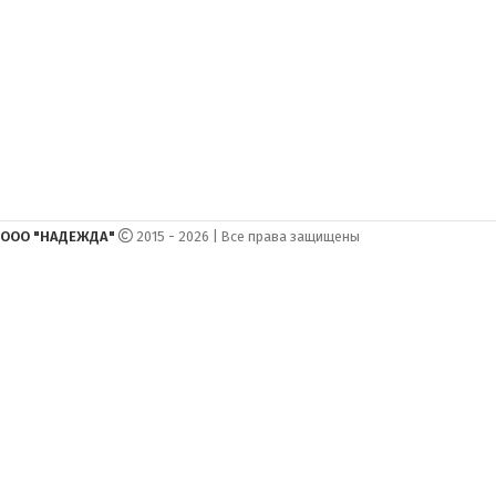
ООО "НАДЕЖДА"
2015 - 2026 | Все права защищены