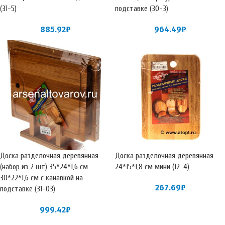
(31-5)
подставке (30-3)
885.92
₽
964.49
₽
Доска разделочная деревянная
Доска разделочная деревянная
(набор из 2 шт) 35*24*1,6 см
24*15*1,8 см мини (12-4)
30*22*1,6 см с канавкой на
267.69
₽
подставке (31-03)
999.42
₽