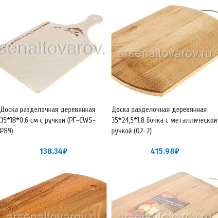
Доска разделочная деревянная
Доска разделочная деревянная
35*18*0,6 см с ручкой (PF-CWS-
35*24,5*1,8 бочка с металлической
P89)
ручкой (02-2)
138.34
₽
415.98
₽