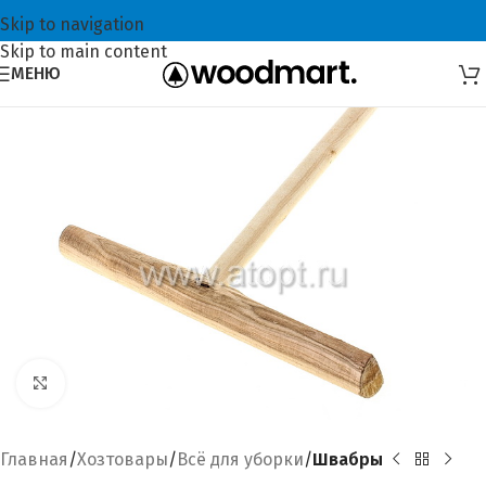
Skip to navigation
Skip to main content
МЕНЮ
Увеличить
Главная
Хозтовары
Всё для уборки
Швабры