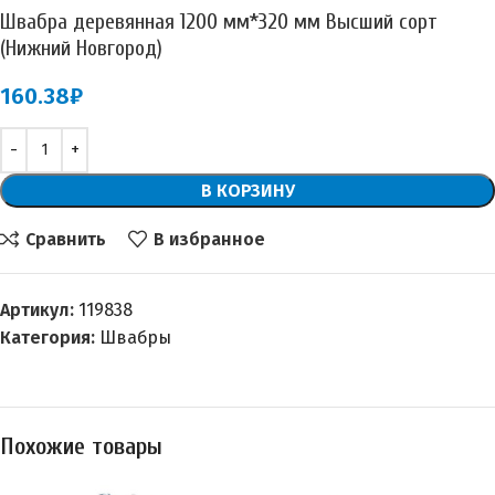
Швабра деревянная 1200 мм*320 мм Высший сорт
(Нижний Новгород)
160.38
₽
В КОРЗИНУ
Сравнить
В избранное
Артикул:
119838
Категория:
Швабры
Похожие товары