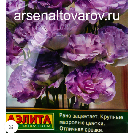
Увеличить