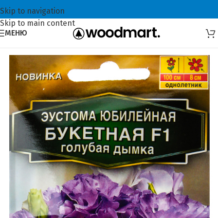
Skip to navigation
Skip to main content
МЕНЮ