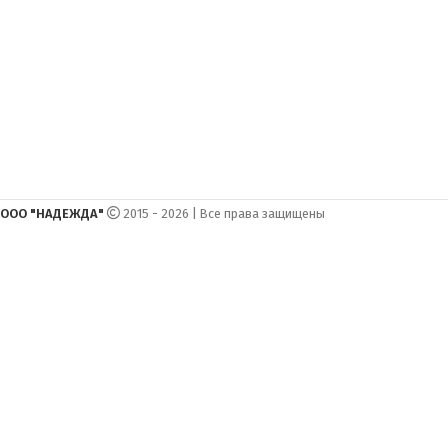
ООО "НАДЕЖДА"
2015 - 2026 | Все права защищены