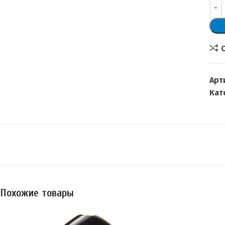
Арт
Кат
Похожие товары