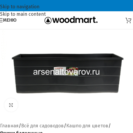
Skip to navigation
Skip to main content
МЕНЮ
Увеличить
Главная
Всё для садоводов
Кашпо для цветов