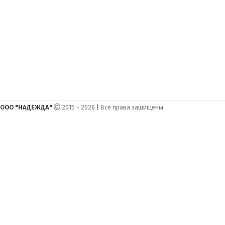
ООО "НАДЕЖДА"
2015 - 2026 | Все права защищены