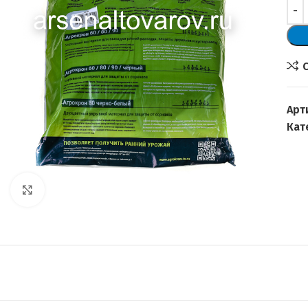
Арт
Кат
Увеличить