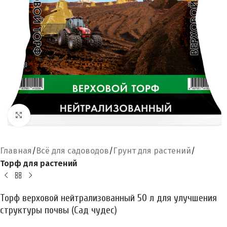
Увеличить
Главная
Всё для садоводов
Грунт для растений
Торф для растений
Торф верховой нейтрализованный 50 л для улучшения
структуры почвы (Сад чудес)