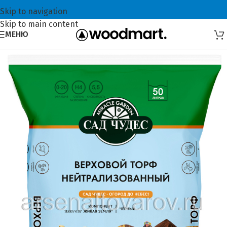
Skip to navigation
Skip to main content
МЕНЮ