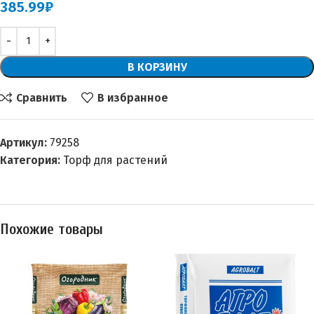
385.99
₽
В КОРЗИНУ
Сравнить
В избранное
Артикул:
79258
Категория:
Торф для растений
Похожие товары