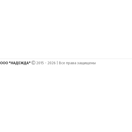
ООО "НАДЕЖДА"
2015 - 2026 | Все права защищены