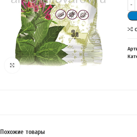
Арт
Кат
Увеличить
Похожие товары