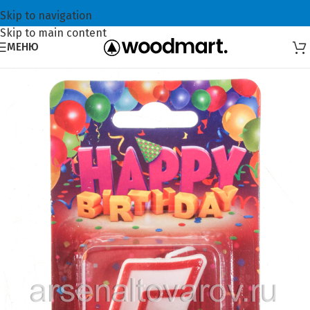
Skip to navigation
Skip to main content
МЕНЮ