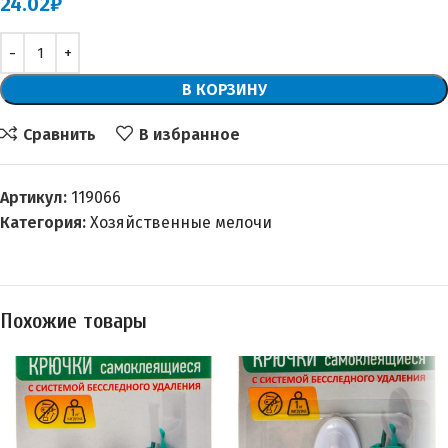
24.02
₽
В КОРЗИНУ
Сравнить
В избранное
Артикул:
119066
Категория:
Хозяйственные мелочи
Похожие товары