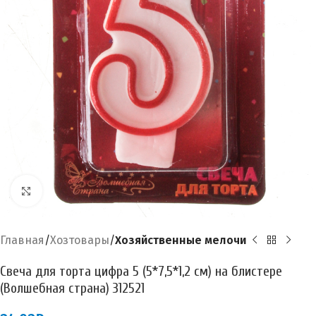
Увеличить
Главная
Хозтовары
Хозяйственные мелочи
Свеча для торта цифра 5 (5*7,5*1,2 см) на блистере
(Волшебная страна) 312521