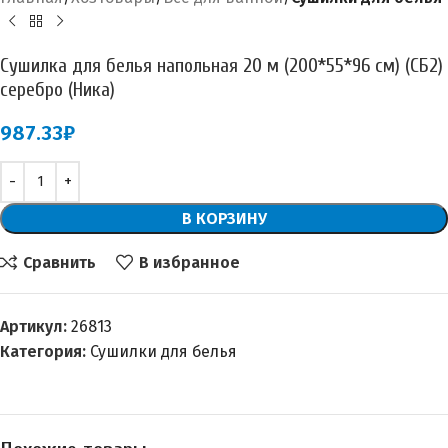
Сушилка для белья напольная 20 м (200*55*96 см) (СБ2)
серебро (Ника)
987.33
₽
В КОРЗИНУ
Сравнить
В избранное
Артикул:
26813
Категория:
Сушилки для белья