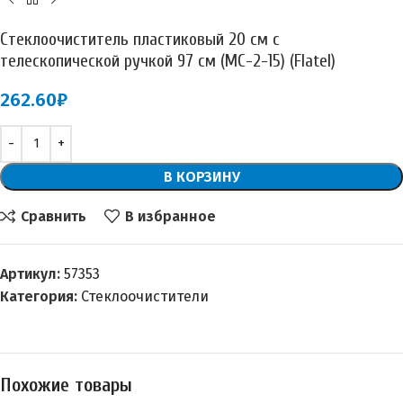
Стеклоочиститель пластиковый 20 см с
телескопической ручкой 97 см (МС-2-15) (Flatel)
262.60
₽
В КОРЗИНУ
Сравнить
В избранное
Артикул:
57353
Категория:
Стеклоочистители
Похожие товары