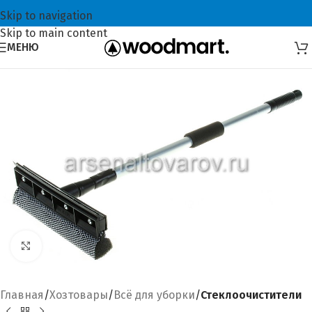
Skip to navigation
Skip to main content
МЕНЮ
Увеличить
Главная
Хозтовары
Всё для уборки
Стеклоочистители